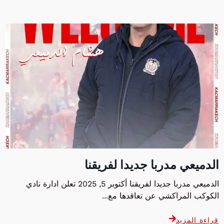
الدميعي مدربا جديدا لفريقنا
الدميعي مدربا جديدا لفريقنا أكتوبر 5, 2025 تعلن ادارة نادي
الكوكب المراكشي عن تعاقدها مع...
قراءة المزيد