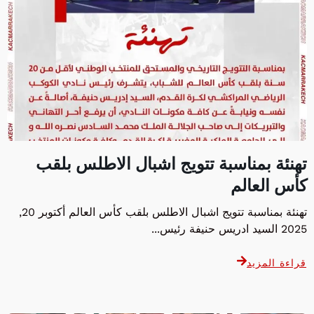
تهنئة بمناسبة تتويج اشبال الاطلس بلقب
كأس العالم
تهنئة بمناسبة تتويج اشبال الاطلس بلقب كأس العالم أكتوبر 20,
2025 السيد ادريس حنيفة رئيس...
قراءة المزيد