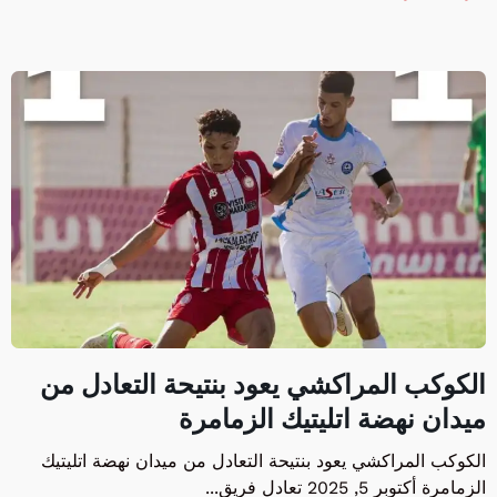
الكوكب المراكشي يعود بنتيحة التعادل من
ميدان نهضة اتليتيك الزمامرة
الكوكب المراكشي يعود بنتيحة التعادل من ميدان نهضة اتليتيك
الزمامرة أكتوبر 5, 2025 تعادل فريق...