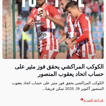
الكوكب المراكشي يحقق فوز مثير على
حساب اتحاد يعقوب المنصور
الكوكب المراكشي يحقق فوز مثير على حساب اتحاد يعقوب
المنصور أكتوبر 19, 2025 تمكن فريقنا...
قراءة المزيد