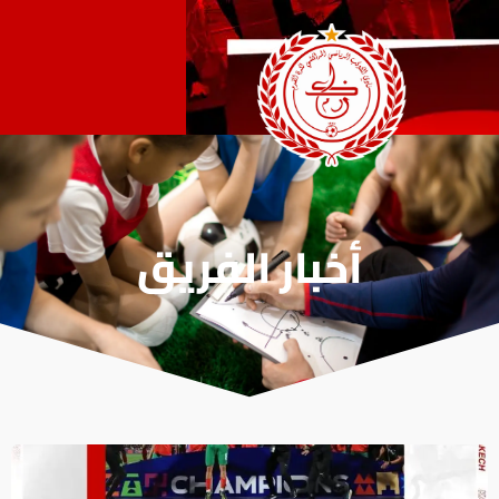
أخبار الفريق