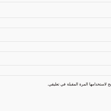
 لاستخدامها المرة المقبلة في تعليقي.