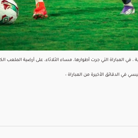
 في المباراة التي جرت أطوارها، مساء الثلاثاء، على أرضية الملعب الك
ي الدقائق الأخيرة من المباراة ٠