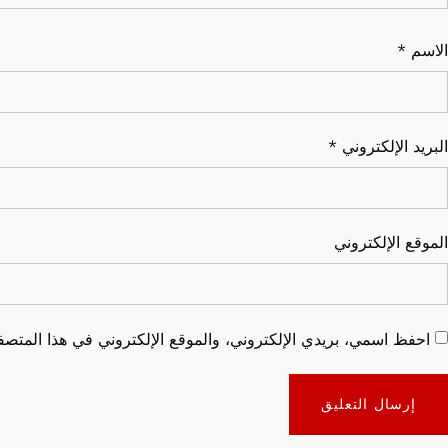
الاسم
*
البريد الإلكتروني
*
الموقع الإلكتروني
احفظ اسمي، بريدي الإلكتروني، والموقع الإلكتروني في هذا المتصفح