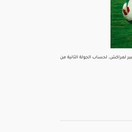
بير لمراكش، لحساب الجولة الثانية من