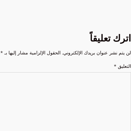
اترك تعليقاً
لن يتم نشر عنوان بريدك الإلكتروني.
الحقول الإلزامية مشار إليها بـ
*
التعليق
*