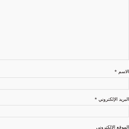
الاسم
*
البريد الإلكتروني
*
الموقع الإلكتروني