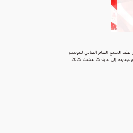
يل عقد الجمع العام العادي لموسم