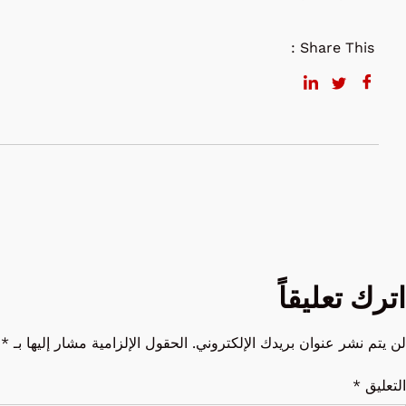
Share This :
اترك تعليقاً
لن يتم نشر عنوان بريدك الإلكتروني.
الحقول الإلزامية مشار إليها بـ
*
التعليق
*