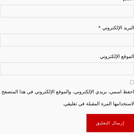
البريد الإلكتروني
*
الموقع الإلكتروني
احفظ اسمي، بريدي الإلكتروني، والموقع الإلكتروني في هذا المتصفح
لاستخدامها المرة المقبلة في تعليقي.