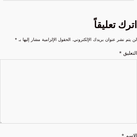
اترك تعليقاً
لن يتم نشر عنوان بريدك الإلكتروني.
الحقول الإلزامية مشار إليها بـ
*
التعليق
*
الاسم
*