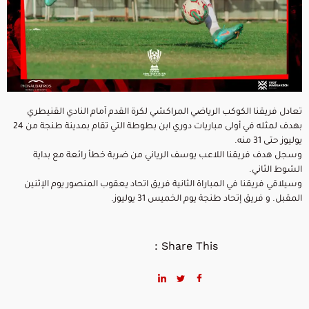
تعادل فريقنا الكوكب الرياضي المراكشي لكرة القدم آمام النادي القنيطري
بهدف لمثله في أولى مباريات دوري ابن بطوطة التي تقام بمدينة طنجة من 24
يوليوز حتى 31 منه.
وسجل هدف فريقنا اللاعب يوسف الرياني من ضربة خطأ رائعة مع بداية
الشوط الثاني.
وسيلاقي فريقنا في المباراة الثانية فريق اتحاد يعقوب المنصور يوم الإثنين
المقبل. و فريق إتحاد طنجة يوم الخميس 31 يوليوز.
Share This :